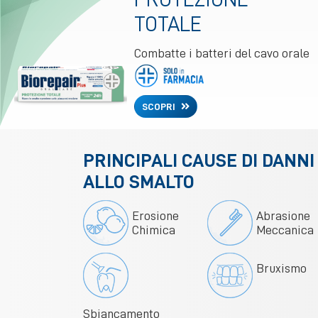
TOTALE
Combatte i batteri del cavo orale
SCOPRI
PRINCIPALI CAUSE DI DANNI
ALLO SMALTO
Erosione
Abrasione
Chimica
Meccanica
Bruxismo
Sbiancamento