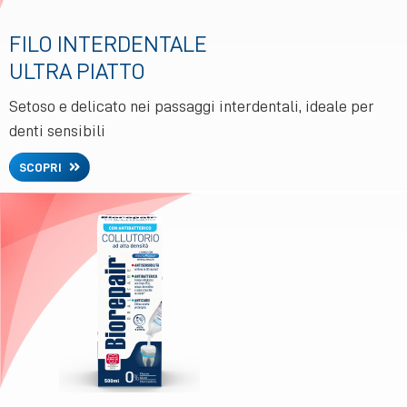
FILO INTERDENTALE
ULTRA PIATTO
Setoso e delicato nei passaggi interdentali, ideale per
denti sensibili
SCOPRI