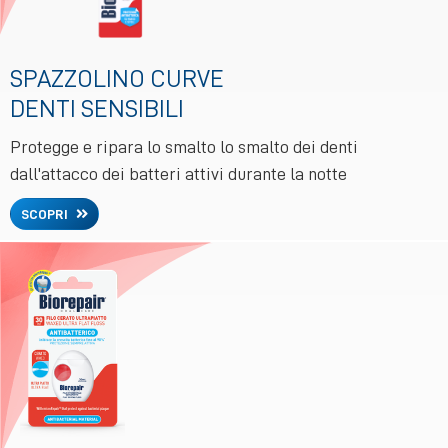
SPAZZOLINO CURVE
DENTI SENSIBILI
Protegge e ripara lo smalto lo smalto dei denti
dall'attacco dei batteri attivi durante la notte
SCOPRI