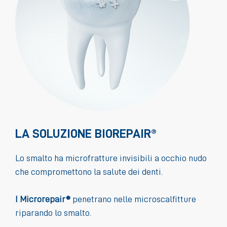
LA SOLUZIONE BIOREPAIR®
Lo smalto ha microfratture invisibili a occhio nudo
che compromettono la salute dei denti.
I Microrepair®
penetrano nelle microscalfitture
riparando lo smalto.