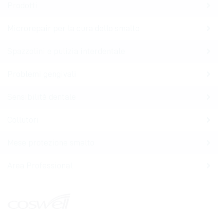
Prodotti
Microrepair per la cura dello smalto
Spazzolini e pulizia interdentale
Problemi gengivali
Sensibilità dentale
Collutori
Mese protezione smalto
Area Professional