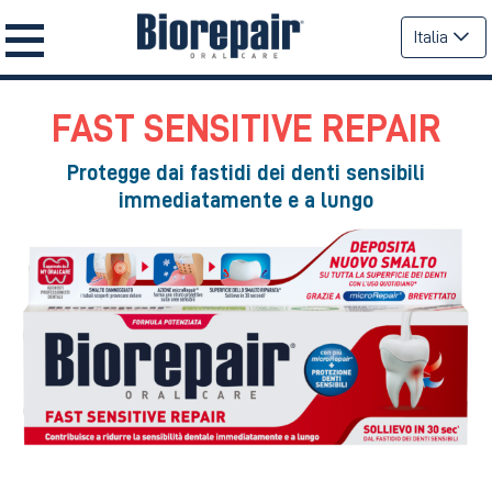
Italia
FAST SENSITIVE REPAIR
Protegge dai fastidi dei denti sensibili
immediatamente e a lungo