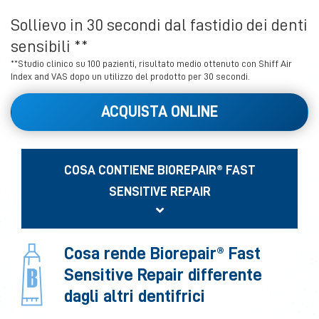
Sollievo in 30 secondi dal fastidio dei denti
sensibili **
**Studio clinico su 100 pazienti, risultato medio ottenuto con Shiff Air
Index and VAS dopo un utilizzo del prodotto per 30 secondi.
ACQUISTA ONLINE
COSA CONTIENE BIOREPAIR® FAST
SENSITIVE REPAIR
Cosa rende Biorepair® Fast
Sensitive Repair differente
dagli altri dentifrici