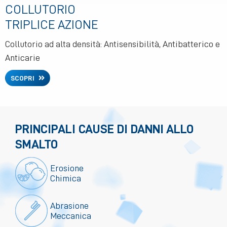
COLLUTORIO
TRIPLICE AZIONE
Collutorio ad alta densità: Antisensibilità, Antibatterico e
Anticarie
SCOPRI
PRINCIPALI CAUSE DI DANNI ALLO
SMALTO
Erosione
Chimica
Abrasione
Meccanica