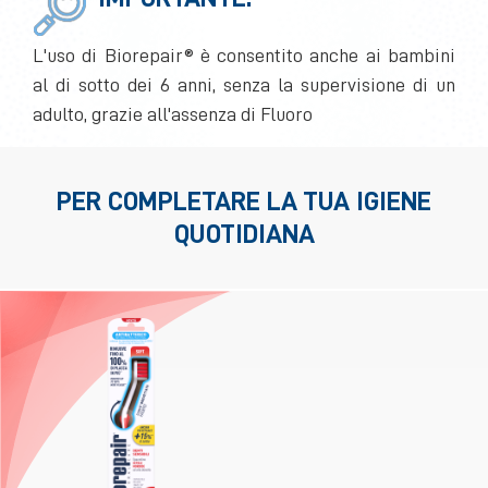
L'uso di Biorepair® è consentito anche ai bambini
al di sotto dei 6 anni, senza la supervisione di un
adulto, grazie all'assenza di Fluoro
PER COMPLETARE LA TUA IGIENE
QUOTIDIANA