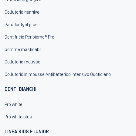
Collutorio gengive
Parodontgel plus
Dentifricio Peribioma® Pro
Gomme masticabili
Collutorio mousse
Collutorio in mousse Antibatterico Intensivo Quotidiano
DENTI BIANCHI
Pro white
Pro white plus
LINEA KIDS E JUNIOR