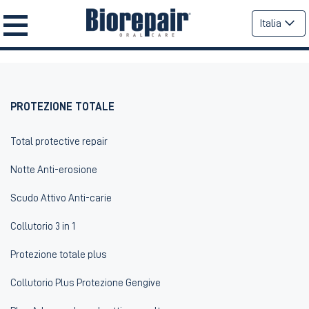
Italia
PROTEZIONE TOTALE
Total protective repair
Notte Anti-erosione
Scudo Attivo Anti-carie
Collutorio 3 in 1
Protezione totale plus
Collutorio Plus Protezione Gengive