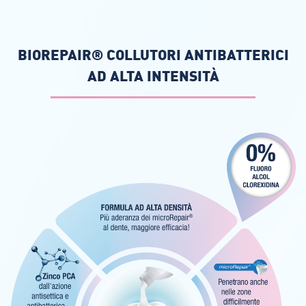
BIOREPAIR® COLLUTORI ANTIBATTERICI
AD ALTA INTENSITÀ