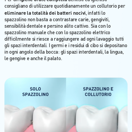
consigliano di utilizzare quotidianamente un collutorio per
eliminare la totalità dei batteri nocivi
, infatti lo
spazzolino non basta a contrastare carie, gengiviti,
sensibilità dentale e persino alito cattivo. Sia con lo
spazzolino manuale che con lo spazzolino elettrico
difficilmente si riesce a raggiungere ad ogni lavaggio tutti
gli spazi interdentali. I germi e i residui di cibo si depositano
in ogni angolo della bocca: gli spazi interdentali, la lingua,
le gengive e anche il palato.