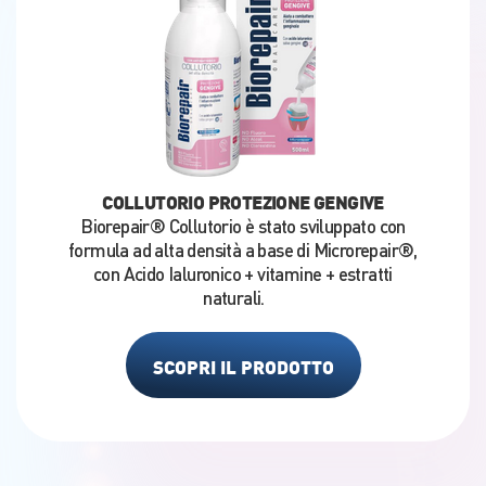
COLLUTORIO PROTEZIONE GENGIVE
Biorepair® Collutorio è stato sviluppato con
formula ad alta densità a base di Microrepair®,
con Acido Ialuronico + vitamine + estratti
naturali.
SCOPRI IL PRODOTTO