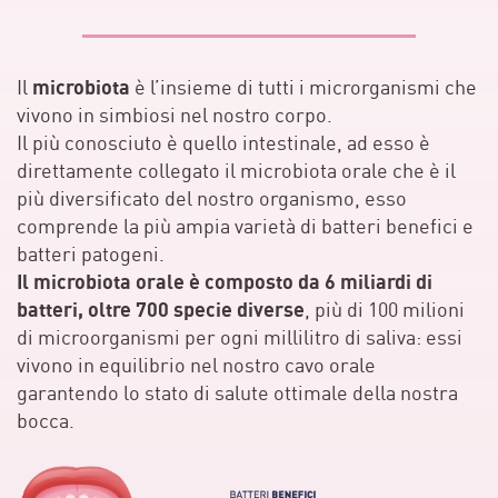
microbiota
Il
è l’insieme di tutti i microrganismi che
vivono in simbiosi nel nostro corpo.
Il più conosciuto è quello intestinale, ad esso è
direttamente collegato il microbiota orale che è il
più diversificato del nostro organismo, esso
comprende la più ampia varietà di batteri benefici e
batteri patogeni.
Il microbiota orale è composto da 6 miliardi di
batteri, oltre 700 specie diverse
, più di 100 milioni
di microorganismi per ogni millilitro di saliva: essi
vivono in equilibrio nel nostro cavo orale
garantendo lo stato di salute ottimale della nostra
bocca.