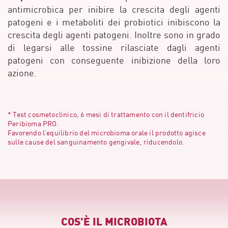
antimicrobica per inibire la crescita degli agenti
patogeni e i metaboliti dei probiotici inibiscono la
crescita degli agenti patogeni. Inoltre sono in grado
di legarsi alle tossine rilasciate dagli agenti
patogeni con conseguente inibizione della loro
azione.
* Test cosmetoclinico, 6 mesi di trattamento con il dentifricio
Peribioma PRO.
Favorendo l’equilibrio del microbioma orale il prodotto agisce
sulle cause del sanguinamento gengivale, riducendolo.
COS'È IL MICROBIOTA