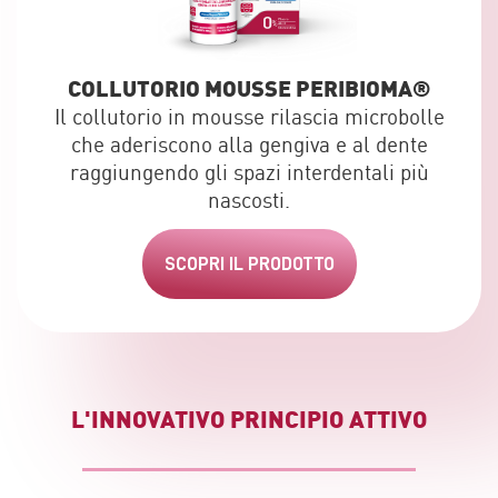
COLLUTORIO MOUSSE PERIBIOMA
®
Il collutorio in mousse rilascia microbolle
che aderiscono alla gengiva e al dente
raggiungendo gli spazi interdentali più
nascosti.
SCOPRI IL PRODOTTO
L'INNOVATIVO PRINCIPIO ATTIVO