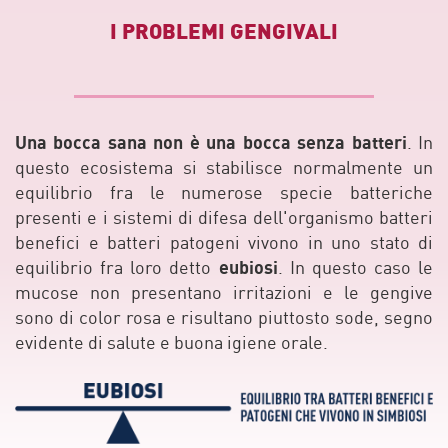
I PROBLEMI GENGIVALI
Una bocca sana non è una bocca senza batteri
. In
questo ecosistema si stabilisce normalmente un
equilibrio fra le numerose specie batteriche
presenti e i sistemi di difesa dell'organismo batteri
benefici e batteri patogeni vivono in uno stato di
eubiosi
equilibrio fra loro detto
. In questo caso le
mucose non presentano irritazioni e le gengive
sono di color rosa e risultano piuttosto sode, segno
evidente di salute e buona igiene orale.