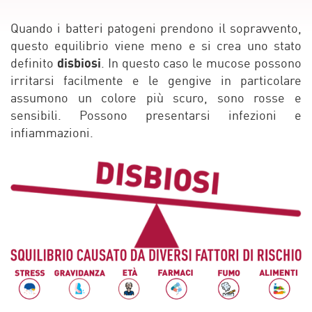
Quando i batteri patogeni prendono il sopravvento,
questo equilibrio viene meno e si crea uno stato
disbiosi
definito
. In questo caso le mucose possono
irritarsi facilmente e le gengive in particolare
assumono un colore più scuro, sono rosse e
sensibili. Possono presentarsi infezioni e
infiammazioni.