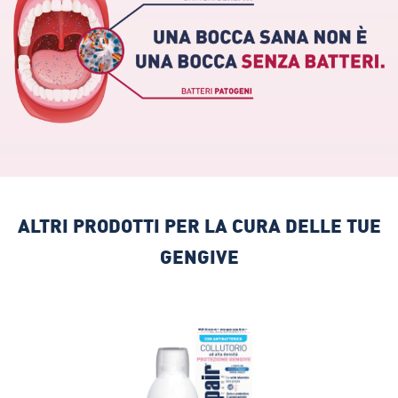
ALTRI PRODOTTI PER LA CURA DELLE TUE
GENGIVE