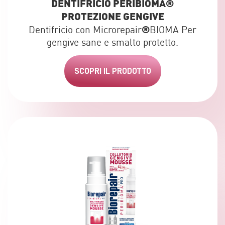
DENTIFRICIO PERIBIOMA
®
PROTEZIONE GENGIVE
®
Dentifricio con Microrepair
BIOMA Per
gengive sane e smalto protetto.
SCOPRI IL PRODOTTO