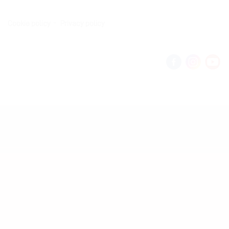
Cookie policy
Privacy policy