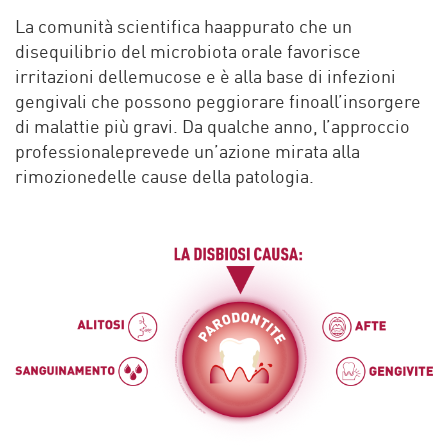
La comunità scientifica haappurato che un
disequilibrio del microbiota orale favorisce
irritazioni dellemucose e è alla base di infezioni
gengivali che possono peggiorare finoall’insorgere
di malattie più gravi. Da qualche anno, l’approccio
professionaleprevede un’azione mirata alla
rimozionedelle cause della patologia.