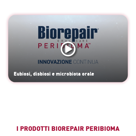
Eubiosi, disbiosi e microbiota orale
I PRODOTTI BIOREPAIR PERIBIOMA