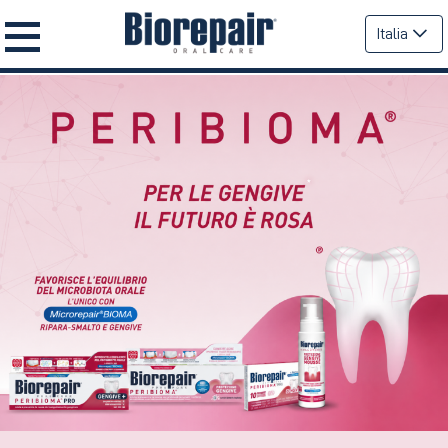
Italia