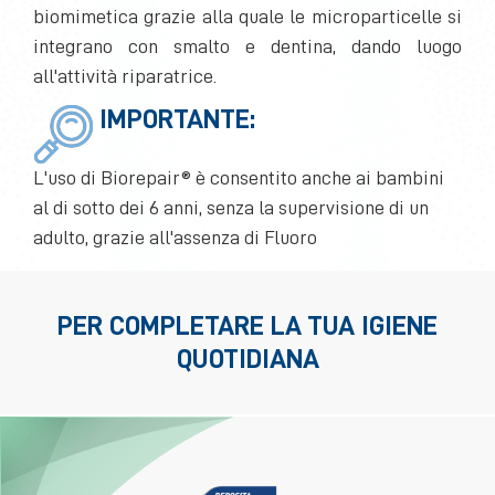
biomimetica grazie alla quale le microparticelle si
integrano con smalto e dentina, dando luogo
all'attività riparatrice.
IMPORTANTE:
L'uso di Biorepair® è consentito anche ai bambini
al di sotto dei 6 anni, senza la supervisione di un
adulto, grazie all'assenza di Fluoro
PER COMPLETARE LA TUA IGIENE
QUOTIDIANA