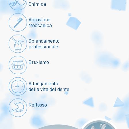
Chimica
Abrasione
Meccanica
Sbiancamento
professionale
Bruxismo
Allungamento
della vita del dente
Reflusso