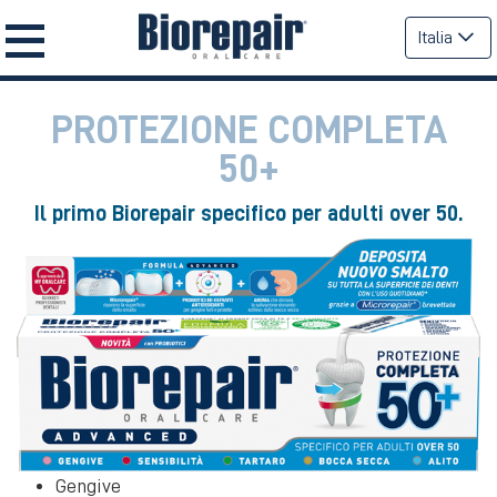
Italia
PROTEZIONE COMPLETA
50+
Il primo Biorepair specifico per adulti over 50.
Gengive