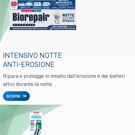
INTENSIVO NOTTE
ANTI-EROSIONE
Ripara e protegge lo smalto dall'erosione e dai batteri
attivi durante la notte.
SCOPRI