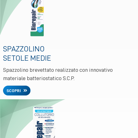
SPAZZOLINO
SETOLE MEDIE
Spazzolino brevettato realizzato con innovativo
materiale batteriostatico S.C.P.
SCOPRI