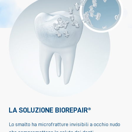
LA SOLUZIONE BIOREPAIR®
Lo smalto ha microfratture invisibili a occhio nudo