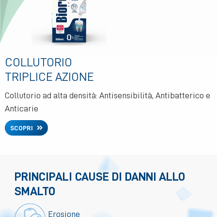
COLLUTORIO
TRIPLICE AZIONE
Collutorio ad alta densità: Antisensibilità, Antibatterico e
Anticarie
SCOPRI
PRINCIPALI CAUSE DI DANNI ALLO
SMALTO
Erosione