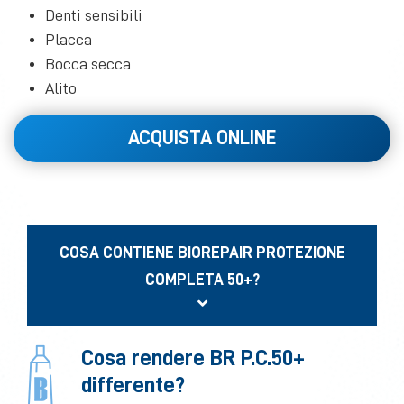
Denti sensibili
Placca
Bocca secca
Alito
ACQUISTA ONLINE
COSA CONTIENE BIOREPAIR PROTEZIONE
COMPLETA 50+?
Cosa rendere BR P.C.50+
differente?