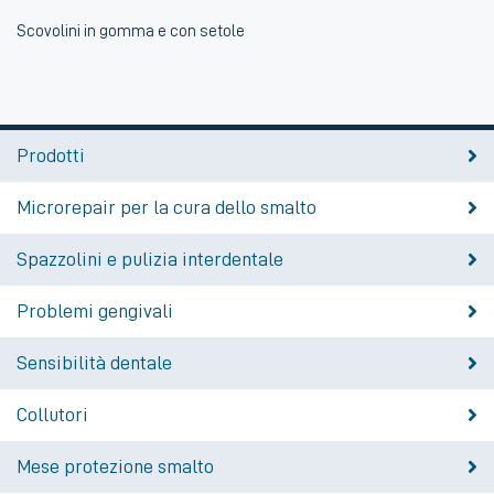
Scovolini in gomma e con setole
Prodotti
Microrepair per la cura dello smalto
Spazzolini e pulizia interdentale
Problemi gengivali
Sensibilità dentale
Collutori
Mese protezione smalto