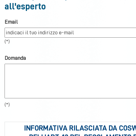
all'esperto
Email
(*)
Domanda
(*)
INFORMATIVA RILASCIATA DA COSWE