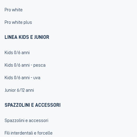
Pro white
Pro white plus
LINEA KIDS E JUNIOR
Kids 0/6 anni
Kids 0/6 anni - pesca
Kids 0/6 anni - uva
Junior 6/12 anni
SPAZZOLINI E ACCESSORI
Spazzolini e accessori
Fili interdentali e forcelle