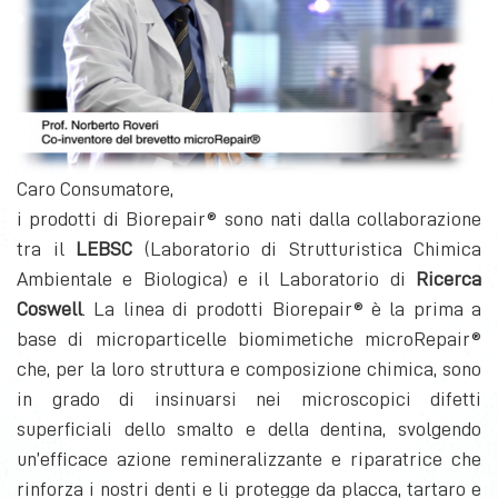
Caro Consumatore,
i prodotti di Biorepair® sono nati dalla collaborazione
tra il
LEBSC
(Laboratorio di Strutturistica Chimica
Ambientale e Biologica) e il Laboratorio di
Ricerca
Coswell
. La linea di prodotti Biorepair® è la prima a
base di microparticelle biomimetiche microRepair®
che, per la loro struttura e composizione chimica, sono
in grado di insinuarsi nei microscopici difetti
superficiali dello smalto e della dentina, svolgendo
un’efficace azione remineralizzante e riparatrice che
rinforza i nostri denti e li protegge da placca, tartaro e