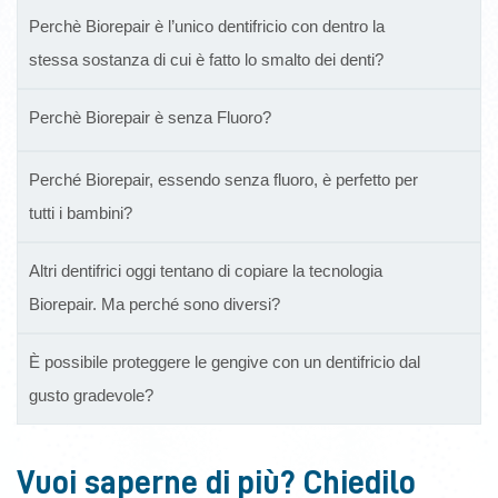
Perchè Biorepair è l’unico dentifricio con dentro la
stessa sostanza di cui è fatto lo smalto dei denti?
Perchè Biorepair è senza Fluoro?
Perché Biorepair, essendo senza fluoro, è perfetto per
tutti i bambini?
Altri dentifrici oggi tentano di copiare la tecnologia
Biorepair. Ma perché sono diversi?
È possibile proteggere le gengive con un dentifricio dal
gusto gradevole?
Vuoi saperne di più? Chiedilo