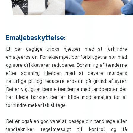
Emaljebeskyttelse:
Et par daglige tricks hjælper med at forhindre
emaljeerosion. For eksempel bør forbruget af sur mad
og sure drikkevarer reduceres. Børstning af tænderne
efter spisning hjælper med at bevare mundens
naturlige pH og reducere erosion på grund af syrer.
Det er vigtigt at børste tænderne med tandbørster, der
har bløde børster, der er blide mod emaljen for at
forhindre mekanisk slitage.
Det er også en god vane at besøge din tandlæge eller
tandtekniker regelmæssigt til kontrol og få