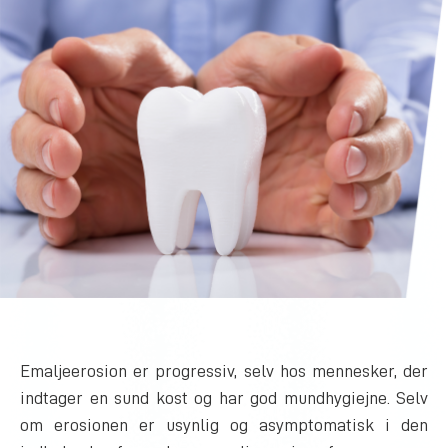
Emaljeerosion er progressiv, selv hos mennesker, der
indtager en sund kost og har god mundhygiejne. Selv
om erosionen er usynlig og asymptomatisk i den