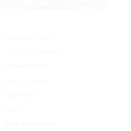
TOTAL BESKYTTELSE
Total Beskyttende Reparation
FØLSOMME TÆNDER
Hurtig sensitiv reparation
HVIDE TÆNDER
Pro White
BØRNE- OG JUNIORLINJE