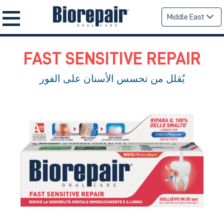
Middle East
FAST SENSITIVE REPAIR
يُقلل من تحسس الأسنان على الفور