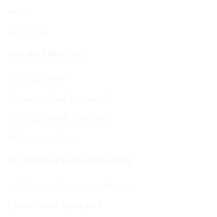
برو وايت
برو وايت بلس
KIDS AND JUNIOR LINE
الأطفال في عمر 6/0
بخُلاصة الخوخ الأطفال في عمر 6/0
بخُلاصة العنب الأطفال في عمر 6/0
صغار السن في عمر 6/12
TOOTHBRUSHES AND ACCESSORIES
فرش الأسنان وملحقاتها المضادة للبكتيريا
الخيط والشوك المضادة للبكتيريا