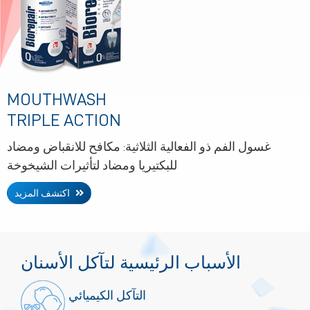
MOUTHWASH
TRIPLE ACTION
غسول الفم ذو الفعالية الثلاثية: مكافح للانقباض ومضاد
للبكتيريا ومضاد لتأثيرات الشيخوخة
اكتشف المزيد
الأسباب الرئيسية لتآكل الأسنان
التآكل الكيميائي