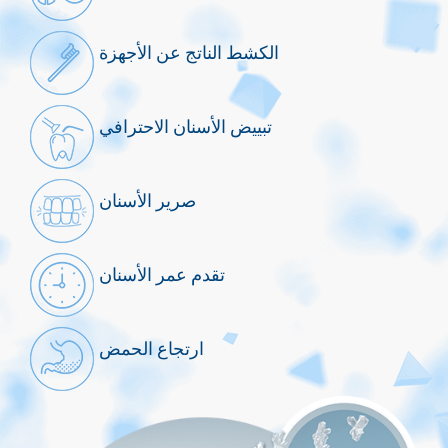
الكشط الناتج عن الأجهزة
تبييض الأسنان الاحترافي
صرير الأسنان
تقدم عمر الأسنان
ارتجاع الحمض