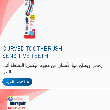
CURVED TOOTHBRUSH
SENSITIVE TEETH
يحمي ويصلح مينا الأسنان من هجوم البكتيريا النشطة أثناء
الليل
اكتشف المزيد