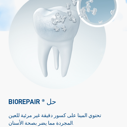
BIOREPAIR ® حل
تحتوي المينا على كسور دقيقة غير مرئية للعين
المجردة مما يضر بصحة الأسنان.