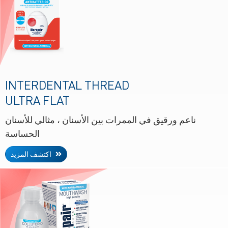
INTERDENTAL THREAD
ULTRA FLAT
ناعم ورقيق في الممرات بين الأسنان ، مثالي للأسنان
الحساسة
اكتشف المزيد