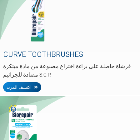
CURVE TOOTHBRUSHES
فرشاة حاصلة على براءة اختراع مصنوعة من مادة مبتكرة
مضادة للجراثيم S.C.P.
اكتشف المزيد