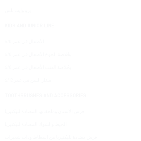
برو وايت بلس
KIDS AND JUNIOR LINE
الأطفال في عمر 6/0
بخُلاصة الخوخ الأطفال في عمر 6/0
بخُلاصة العنب الأطفال في عمر 6/0
صغار السن في عمر 6/12
TOOTHBRUSHES AND ACCESSORIES
فرش الأسنان وملحقاتها المضادة للبكتيريا
الخيط والشوك المضادة للبكتيريا
فرش مضادة للبكتيريا من المطاط وذات شعيرات