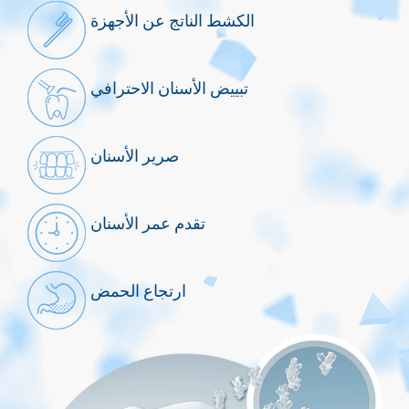
الكشط الناتج عن الأجهزة
تبييض الأسنان الاحترافي
صرير الأسنان
تقدم عمر الأسنان
ارتجاع الحمض