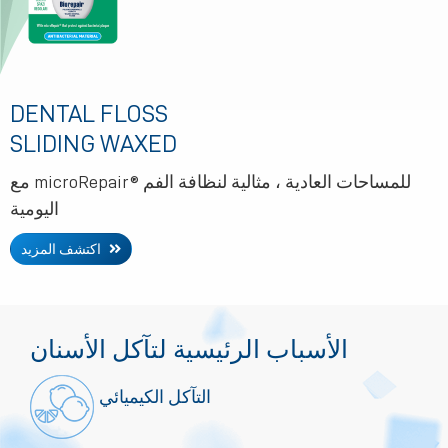
DENTAL FLOSS
SLIDING WAXED
مع microRepair® للمساحات العادية ، مثالية لنظافة الفم
اليومية
اكتشف المزيد
الأسباب الرئيسية لتآكل الأسنان
التآكل الكيميائي