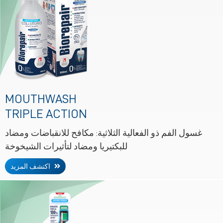
MOUTHWASH
TRIPLE ACTION
غسول الفم ذو الفعالية الثلاثية: مكافح للانقباضات ومضاد
للبكتيريا ومضاد لتأثيرات الشيخوخة
اكتشف المزيد